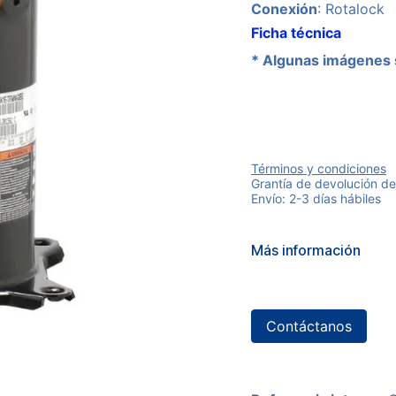
Conexión
: Rotalock
Ficha técnica
* Algunas imágenes 
Términos y condiciones
Grantía de devolución de
Envío: 2-3 días hábiles
Más información
Contáctanos