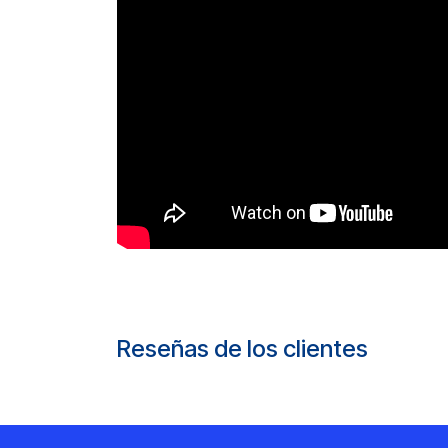
Reseñas de los clientes