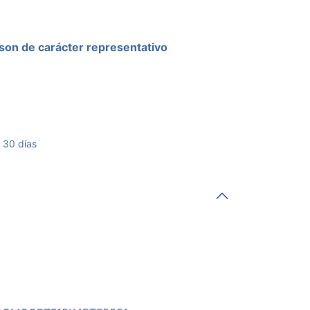
son de carácter representativo
 30 días