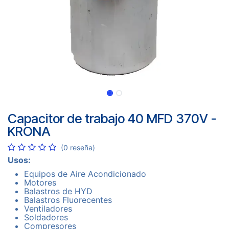
Capacitor de trabajo 40 MFD 370V -
KRONA
(0 reseña)
Usos:
Equipos de Aire Acondicionado
Motores
Balastros de HYD
Balastros Fluorecentes
Ventiladores
Soldadores
Compresores