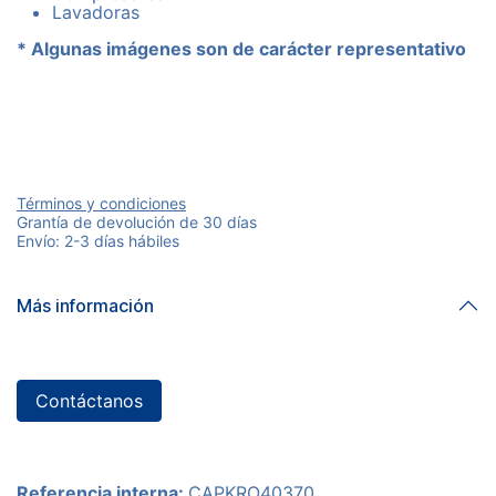
Lavadoras
* Algunas imágenes son de carácter representativo
Términos y condiciones
Grantía de devolución de 30 días
Envío: 2-3 días hábiles
Más información
Contáctanos
Referencia interna:
CAPKRO40370