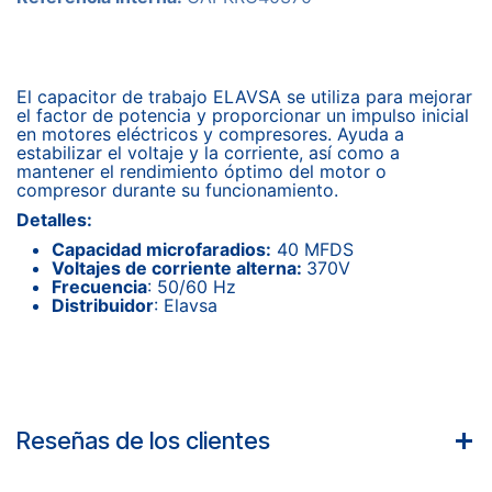
El capacitor de trabajo ELAVSA se utiliza para mejorar
el factor de potencia y proporcionar un impulso inicial
en motores eléctricos y compresores. Ayuda a
estabilizar el voltaje y la corriente, así como a
mantener el rendimiento óptimo del motor o
compresor durante su funcionamiento.
Detalles:
Capacidad microfaradios:
40 MFDS
Voltajes de corriente alterna:
370V
Frecuencia
: 50/60 Hz
Distribuidor
: Elavsa
Reseñas de los clientes