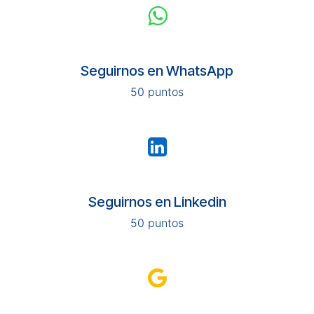
Seguirnos en WhatsApp
50 puntos
Seguirnos en Linkedin
50 puntos