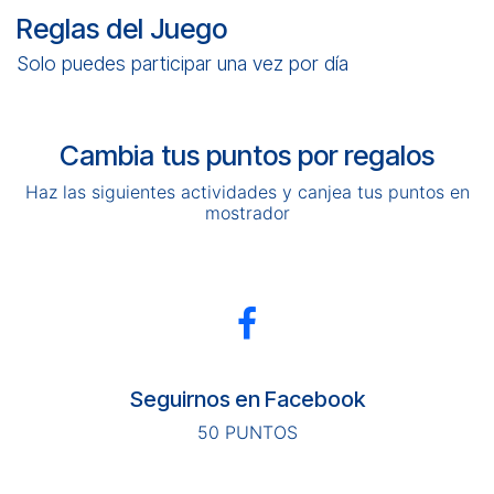
Reglas del Juego
Solo puedes participar una vez por día
Cambia tus puntos por regalos
Haz las siguientes actividades y canjea tus puntos en
mostrador
Seguirnos en Facebook
50 PUNTOS