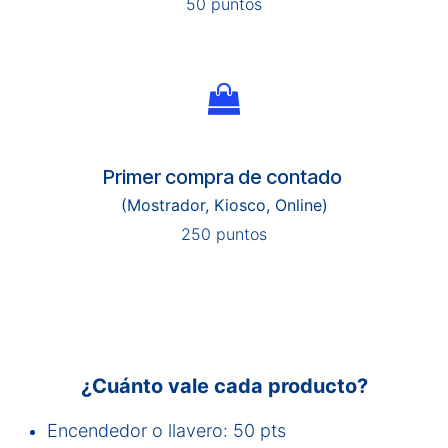
50 puntos
Primer compra de contado
(Mostrador, Kiosco, Online)
250 puntos
¿Cuánto vale cada producto?
Encendedor o llavero: 50 pts