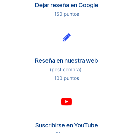
Dejar reseña en Google
150 puntos
Reseña en nuestra web
(post compra)
100 puntos
Suscribirse en YouTube