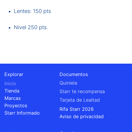
Lentes: 150 pts
Nivel 250 pts.
Explorar
Documentos
Quiniela
Inicio
Tienda
Starr te recompensa
Marcas
Tarjeta de Lealtad
Proyectos
Rifa Starr 2026
Starr Informado
Aviso de privacidad