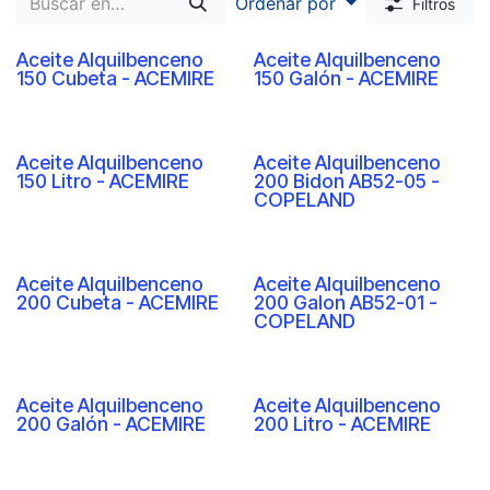
Ordenar por
Filtros
Aceite Alquilbenceno
Aceite Alquilbenceno
150 Cubeta - ACEMIRE
150 Galón - ACEMIRE
Aceite Alquilbenceno
Aceite Alquilbenceno
150 Litro - ACEMIRE
200 Bidon AB52-05 -
COPELAND
Aceite Alquilbenceno
Aceite Alquilbenceno
200 Cubeta - ACEMIRE
200 Galon AB52-01 -
COPELAND
Aceite Alquilbenceno
Aceite Alquilbenceno
200 Galón - ACEMIRE
200 Litro - ACEMIRE