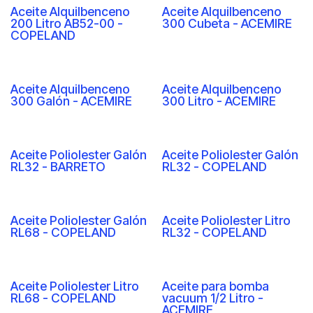
Aceite Alquilbenceno
Aceite Alquilbenceno
200 Litro AB52-00 -
300 Cubeta - ACEMIRE
COPELAND
Aceite Alquilbenceno
Aceite Alquilbenceno
300 Galón - ACEMIRE
300 Litro - ACEMIRE
Aceite Poliolester Galón
Aceite Poliolester Galón
RL32 - BARRETO
RL32 - COPELAND
Aceite Poliolester Galón
Aceite Poliolester Litro
RL68 - COPELAND
RL32 - COPELAND
Aceite Poliolester Litro
Aceite para bomba
RL68 - COPELAND
vacuum 1/2 Litro -
ACEMIRE