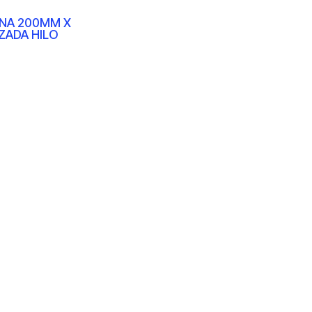
NA 200MM X
ZADA HILO