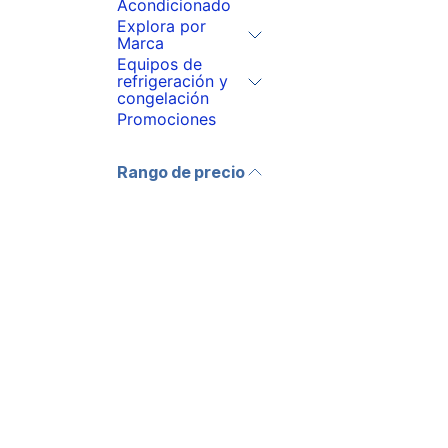
Acondicionado
Explora por
Marca
Equipos de
refrigeración y
congelación
Promociones
Rango de precio