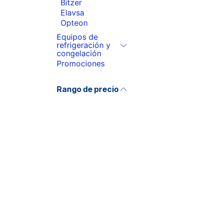
Bitzer
Elavsa
Opteon
Equipos de
refrigeración y
congelación
Promociones
Rango de precio