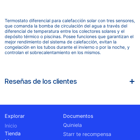
Termostato diferencial para calefacción solar con tres sensores,
que comanda la bomba de circulación del agua a través del
diferencial de temperatura entre los colectores solares y el
depósito térmico o piscinas. Posee funciones que garantizan el
mejor rendimiento del sistema de calefacción, evitan la
congelación en los tubos durante el invierno o por la noche, y
controlan el sobrecalentamiento en los mismos.
Reseñas de los clientes
Explorar
Documentos
Quiniela
Inicio
Tienda
Starr te recompensa