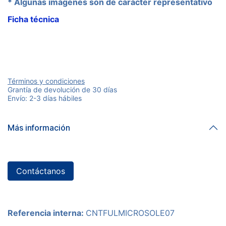
* Algunas imágenes son de carácter representativo
Ficha técnica
Términos y condiciones
Grantía de devolución de 30 días
Envío: 2-3 días hábiles
Más información
Contáctanos
Referencia interna:
CNTFULMICROSOLE07