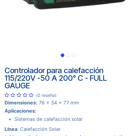
Controlador para calefacción
115/220V -50 A 200° C - FULL
GAUGE
(0 reseña)
Dimensiones:
76 x 34 x 77 mm
Aplicaciones:
​Sistemas de calefacción solar
Línea
:
Calefacción Solar