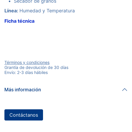
Secador de granos
Línea:
Humedad y Temperatura
Ficha técnica
Términos y condiciones
Grantía de devolución de 30 días
Envío: 2-3 días hábiles
Más información
Contáctanos