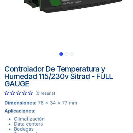
Controlador De Temperatura y
Humedad 115/230v Sitrad - FULL
GAUGE
(0 reseña)
Dimensiones:
76 x 34 x 77 mm
Aplicaciones:
Climatización
Data centers
Bodegas