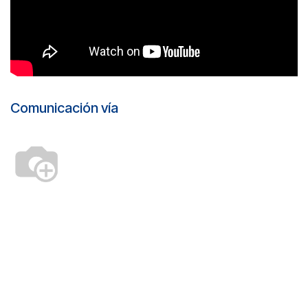
Comunicación vía