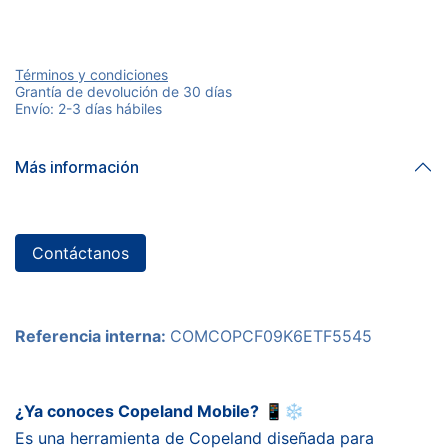
Términos y condiciones
Grantía de devolución de 30 días
Envío: 2-3 días hábiles
Más información
Contáctanos
Referencia interna:
COMCOPCF09K6ETF5545
¿Ya conoces Copeland Mobile?
📱❄️
Es una herramienta de Copeland diseñada para