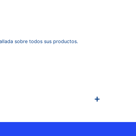
allada sobre todos sus productos.