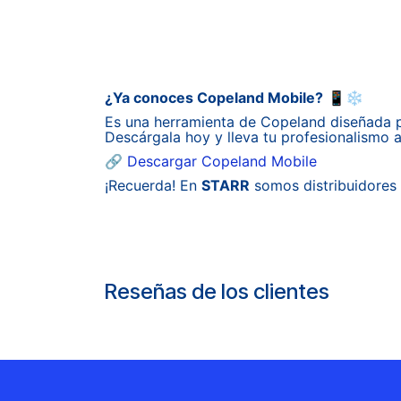
¿Ya conoces Copeland Mobile?
📱❄️
Es una herramienta de Copeland diseñada p
Descárgala hoy y lleva tu profesionalismo al
🔗
Descargar Copeland Mobile
¡Recuerda! En
STARR
somos distribuidores 
Reseñas de los clientes