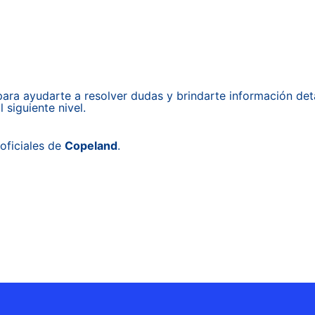
ara ayudarte a resolver dudas y brindarte información det
 siguiente nivel.
oficiales de
Copeland
.