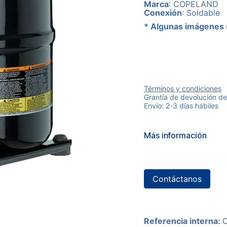
Marca
: COPELAND
Conexión
: Soldable
* Algunas imágenes 
Términos y condiciones
Grantía de devolución de
Envío: 2-3 días hábiles
Más información
Contáctanos
Referencia interna: