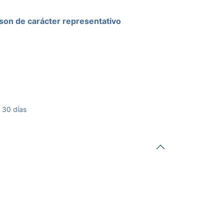
son de carácter representativo
 30 días