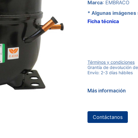
Marca
: EMBRACO
* Algunas imágenes 
Ficha técnica
Términos y condiciones
Grantía de devolución de
Envío: 2-3 días hábiles
Más información
Contáctanos