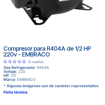
Compresor para R404A de 1/2 HP
220v - EMBRACO
(0 reseña)
Gas Refrigerante
: R404A
Voltaje
: 220
HP
: 1/2
Marca
: EMBRACO
* Algunas imágenes son de carácter representativo
Ficha técnica