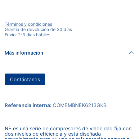
Términos y condiciones
Grantía de devolución de 30 días
Envío: 2-3 días hábiles
Más información
Contáctanos
Referencia interna:
COMEMBNEK6213GKB
NE es una serie de compresores de velocidad fija con
dos niveles de eficiencia y está diseñada