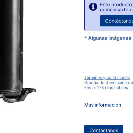
Este producto 
comunicarte c
Contáctano
* Algunas imágenes 
Términos y condiciones
Grantía de devolución de
Envío: 2-3 días hábiles
Más información
Contáctanos