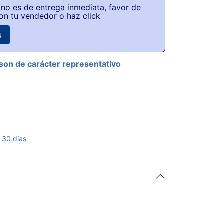
no es de entrega inmediata, favor de
on tu vendedor o haz click
s
son de carácter representativo
 30 días