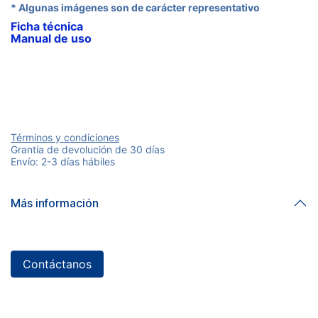
* Algunas imágenes son de carácter representativo
Ficha técnica
Manual de uso
Términos y condiciones
Grantía de devolución de 30 días
Envío: 2-3 días hábiles
Más información
Contáctanos