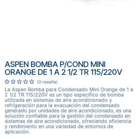
ASPEN BOMBA P/COND MINI
ORANGE DE 1 A 2 1/2 TR 115/220V
(0 reseña)
La Aspen Bomba para Condensado Mini Orange de 1 a
2 1/2 TR 115/220V es un tipo específico de bomba
utilizada en sistemas de aire acondicionado y
refrigeración para la evacuación del condensado
generado por unidades de aire acondicionado, es una
solución confiable para la gestión del condensado en
sistemas de aire acondicionado, ofreciendo eficiencia
y rendimiento en una variedad de entornos de
aplicación.