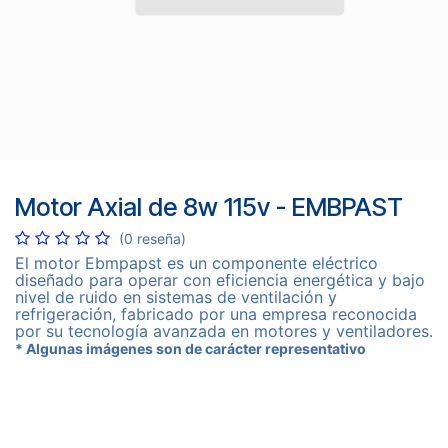
Motor Axial de 8w 115v - EMBPAST
(0 reseña)
El motor Ebmpapst es un componente eléctrico
diseñado para operar con eficiencia energética y bajo
nivel de ruido en sistemas de ventilación y
refrigeración, fabricado por una empresa reconocida
por su tecnología avanzada en motores y ventiladores.
* Algunas imágenes son de carácter representativo