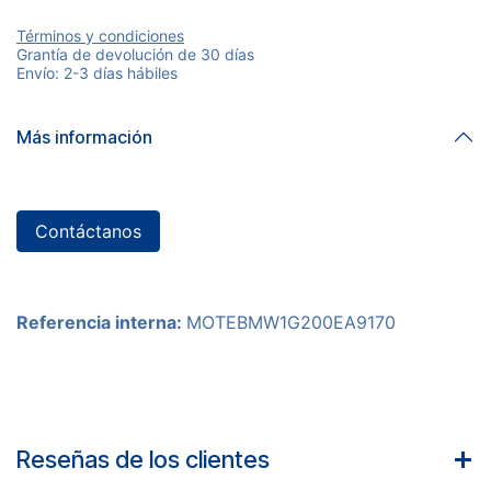
Términos y condiciones
Grantía de devolución de 30 días
Envío: 2-3 días hábiles
Más información
Contáctanos
Referencia interna:
MOTEBMW1G200EA9170
Reseñas de los clientes