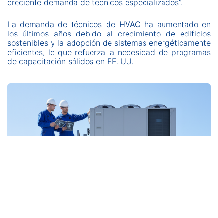
creciente demanda de técnicos especializados”.
La demanda de técnicos de
HVAC
ha aumentado en
los últimos años debido al crecimiento de edificios
sostenibles y la adopción de sistemas energéticamente
eficientes, lo que refuerza la necesidad de programas
de capacitación sólidos en EE. UU.
en
Novedades
Carmen Flores
29 de octubre de 2025