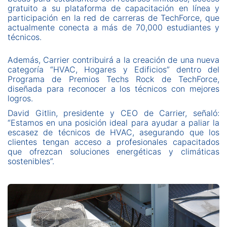
gratuito a su plataforma de capacitación en línea y
participación en la red de carreras de TechForce, que
actualmente conecta a más de 70,000 estudiantes y
técnicos.
Además, Carrier contribuirá a la creación de una nueva
categoría “HVAC, Hogares y Edificios” dentro del
Programa de Premios Techs Rock de TechForce,
diseñada para reconocer a los técnicos con mejores
logros.
David Gitlin, presidente y CEO de Carrier, señaló:
“Estamos en una posición ideal para ayudar a paliar la
escasez de técnicos de HVAC, asegurando que los
clientes tengan acceso a profesionales capacitados
que ofrezcan soluciones energéticas y climáticas
sostenibles”.