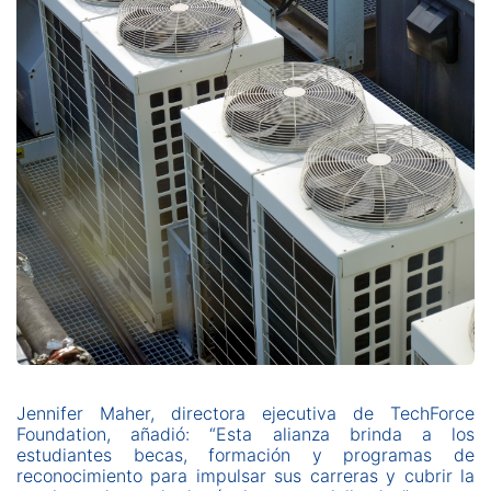
Jennifer Maher, directora ejecutiva de TechForce
Foundation, añadió: “Esta alianza brinda a los
estudiantes becas, formación y programas de
reconocimiento para impulsar sus carreras y cubrir la