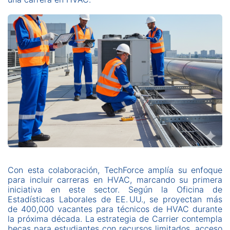
Con esta colaboración, TechForce amplía su enfoque
para incluir carreras en HVAC, marcando su primera
iniciativa en este sector. Según la Oficina de
Estadísticas Laborales de EE. UU., se proyectan más
de 400,000 vacantes para técnicos de HVAC durante
la próxima década. La estrategia de Carrier contempla
becas para estudiantes con recursos limitados, acceso