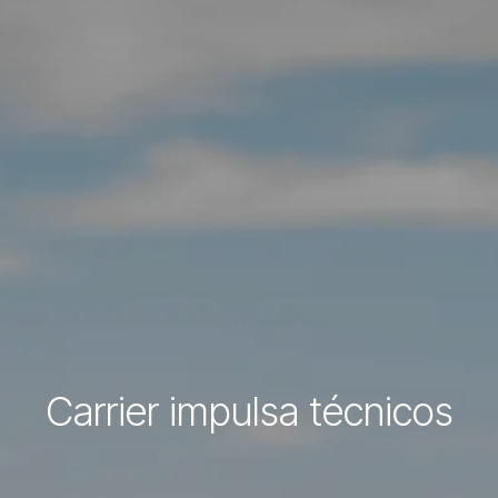
Carrier impulsa técnicos