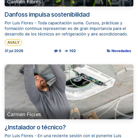
Carmen Flores
Danfoss impulsa sostenibilidad
Por Luis Flores - Toda capacitación suma. Cursos, prácticas y
formación continua representan es de gran importancia para el
desarrollo de los técnicos en refrigeración y aire acondicionado.
AVALY
31 jul 2026
0
102
Novedades
Carmen Flores
¿Instalador o técnico?
Por Luis Flores - En una reciente sesión con el ponente Luis