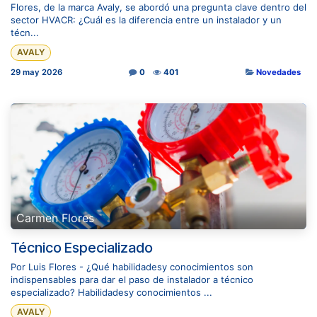
Flores, de la marca Avaly, se abordó una pregunta clave dentro del
sector HVACR: ¿Cuál es la diferencia entre un instalador y un
técn...
AVALY
29 may 2026
0
401
Novedades
Carmen Flores
Técnico Especializado
Por Luis Flores - ¿Qué habilidadesy conocimientos son
indispensables para dar el paso de instalador a técnico
especializado? Habilidadesy conocimientos ...
AVALY