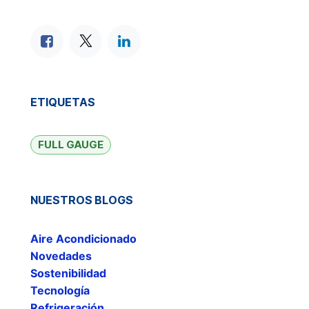
ETIQUETAS
FULL GAUGE
NUESTROS BLOGS
Aire Acondicionado
Novedades
Sostenibilidad
Tecnología
Refrigeración