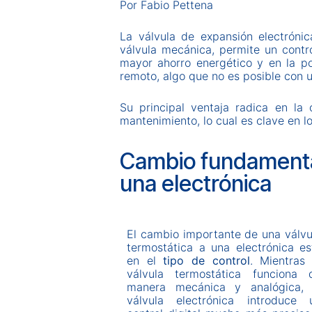
Por Fabio Pettena
La válvula de expansión electróni
válvula mecánica, permite un contr
mayor ahorro energético y en la po
remoto, algo que no es posible con 
Su principal ventaja radica en la
mantenimiento, lo cual es clave en l
Cambio fundamental
una electrónica
El cambio importante de una válvu
termostática a una electrónica es
en el
tipo de control
. Mientras 
válvula termostática funciona 
manera mecánica y analógica, 
válvula electrónica introduce 