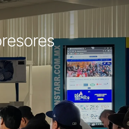
resores