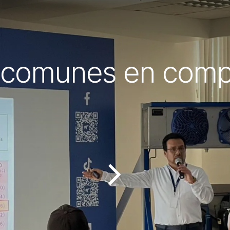
s comunes en comp