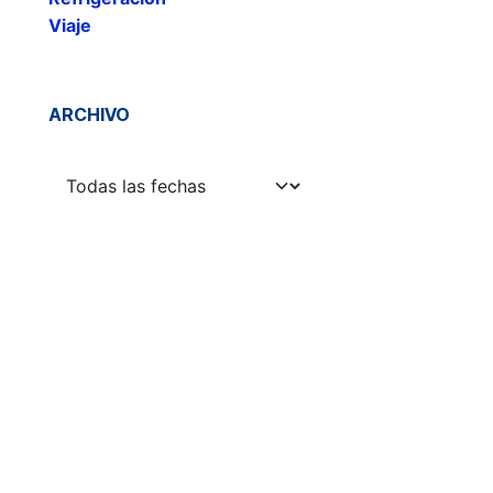
Viaje
ARCHIVO