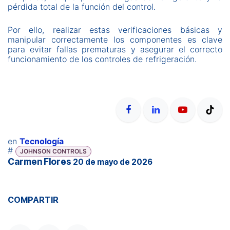
pérdida total de la función del control.
Por ello, realizar estas verificaciones básicas y
manipular correctamente los componentes es clave
para evitar fallas prematuras y asegurar el correcto
funcionamiento de los controles de refrigeración.
en
Tecnología
#
JOHNSON CONTROLS
Carmen Flores
20 de mayo de 2026
COMPARTIR