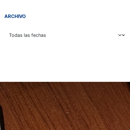
ARCHIVO