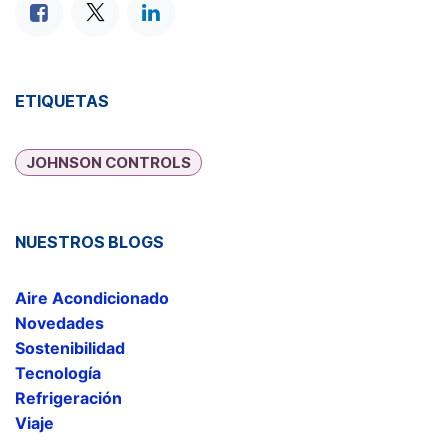
ETIQUETAS
JOHNSON CONTROLS
NUESTROS BLOGS
Aire Acondicionado
Novedades
Sostenibilidad
Tecnología
Refrigeración
Viaje