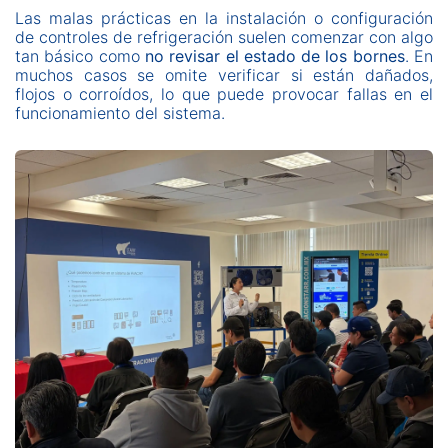
Las malas prácticas en la instalación o configuración
de controles de refrigeración suelen comenzar con algo
tan básico como
no revisar el estado de los bornes
. En
muchos casos se omite verificar si están dañados,
flojos o corroídos, lo que puede provocar fallas en el
funcionamiento del sistema.