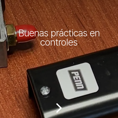
Buenas prácticas en
controles