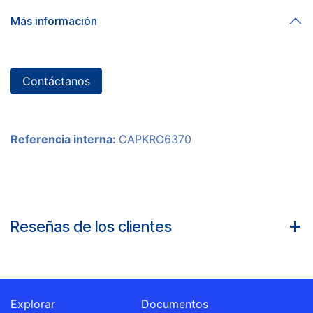
Más información
Contáctanos
Referencia interna:
CAPKRO6370
Reseñas de los clientes
Explorar
Documentos