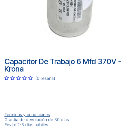
Capacitor De Trabajo 6 Mfd 370V -
Krona
(0 reseña)
Términos y condiciones
Grantía de devolución de 30 días
Envío: 2-3 días hábiles