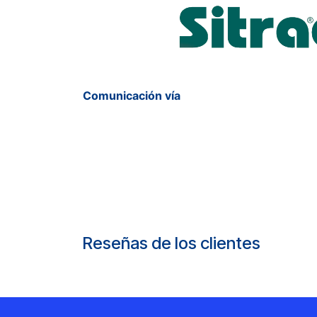
Comunicación vía
Reseñas de los clientes