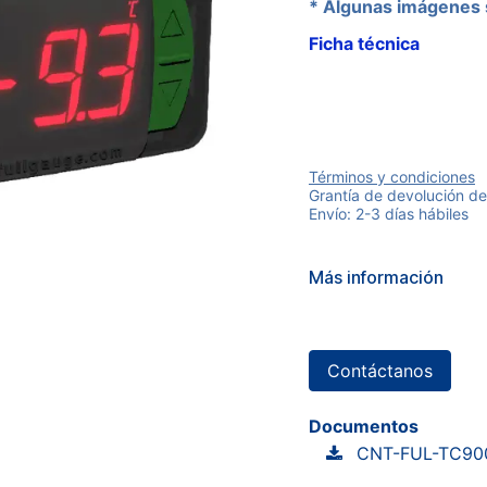
* Algunas imágenes 
Ficha técnica
Términos y condiciones
Grantía de devolución de
Envío: 2-3 días hábiles
Más información
Contáctanos
Documentos
CNT-FUL-TC90