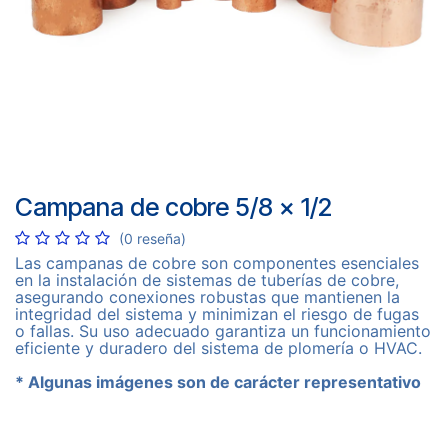
Campana de cobre 5/8 x 1/2
(0 reseña)
Las campanas de cobre son componentes esenciales
en la instalación de sistemas de tuberías de cobre,
asegurando conexiones robustas que mantienen la
integridad del sistema y minimizan el riesgo de fugas
o fallas. Su uso adecuado garantiza un funcionamiento
eficiente y duradero del sistema de plomería o HVAC.
* Algunas imágenes son de carácter representativo