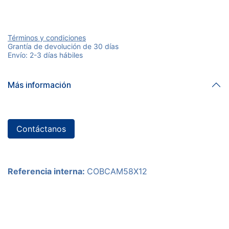
Términos y condiciones
Grantía de devolución de 30 días
Envío: 2-3 días hábiles
Más información
Contáctanos
Referencia interna:
COBCAM58X12