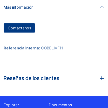
Más información
Contáctanos
Referencia interna:
COBELIVF11
Reseñas de los clientes
Explorar
Documentos