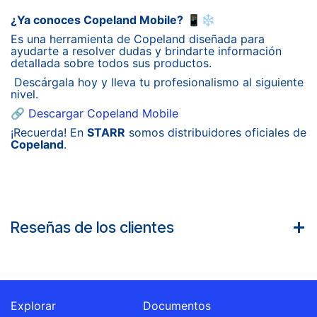
¿Ya conoces Copeland Mobile?
📱❄️
Es una herramienta de Copeland diseñada para
ayudarte a resolver dudas y brindarte información
detallada sobre todos sus productos.
Descárgala hoy y lleva tu profesionalismo al siguiente
nivel.
🔗
Descargar Copeland Mobile
¡Recuerda! En
STARR
somos distribuidores oficiales de
Copeland
.
Reseñas de los clientes
Explorar
Documentos