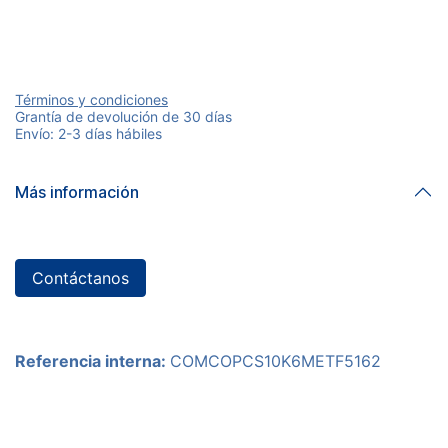
Términos y condiciones
Grantía de devolución de 30 días
Envío: 2-3 días hábiles
Más información
Contáctanos
Referencia interna:
COMCOPCS10K6METF5162