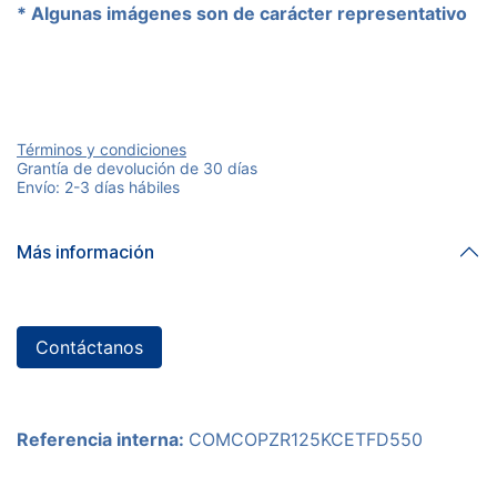
* Algunas imágenes son de carácter representativo
Términos y condiciones
Grantía de devolución de 30 días
Envío: 2-3 días hábiles
Más información
Contáctanos
Referencia interna:
COMCOPZR125KCETFD550