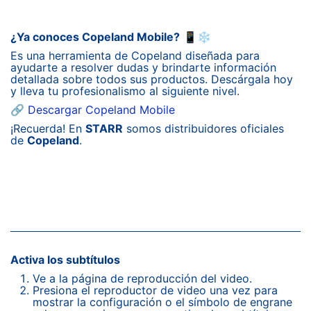
¿Ya conoces Copeland Mobile?
📱❄️
Es una herramienta de Copeland diseñada para
ayudarte a resolver dudas y brindarte información
detallada sobre todos sus productos. Descárgala hoy
y lleva tu profesionalismo al siguiente nivel.
🔗
Descargar Copeland Mobile
¡Recuerda! En
STARR
somos distribuidores oficiales
de
Copeland
.
Activa los subtítulos
Ve a la página de reproducción del video.
Presiona el reproductor de video una vez para
mostrar la configuración o el símbolo de engrane