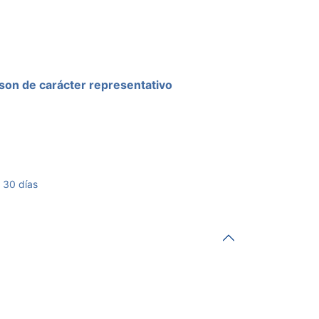
son de carácter representativo
 30 días