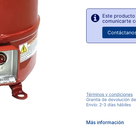
Este producto 
comunicarte c
Contáctano
Términos y condiciones
Grantía de devolución de
Envío: 2-3 días hábiles
Más información