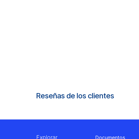
Reseñas de los clientes
Explorar
Documentos