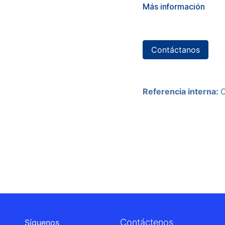
Más información
Contáctanos
Referencia interna:
Contáctenos
Síguenos