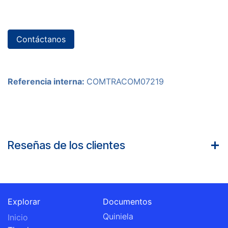
Contáctanos
Referencia interna:
COMTRACOM07219
Reseñas de los clientes
Explorar
Documentos
Quiniela
Inicio