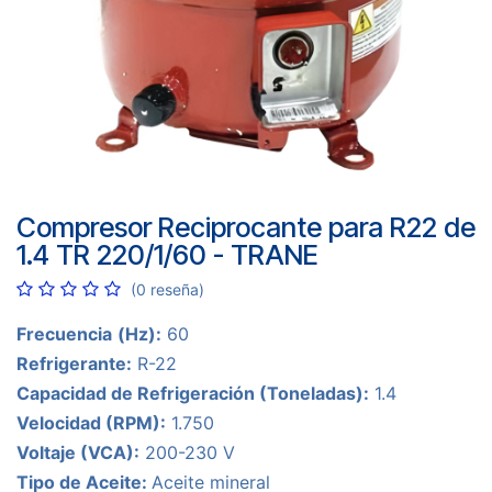
Compresor Reciprocante para R22 de
1.4 TR 220/1/60 - TRANE
(0 reseña)
Frecuencia
(Hz):
60
Refrigerante:
R-22
Capacidad de Refrigeración (Toneladas):
1.4
Velocidad (RPM):
1.750
Voltaje (VCA):
200-230 V
Tipo de Aceite:
Aceite mineral