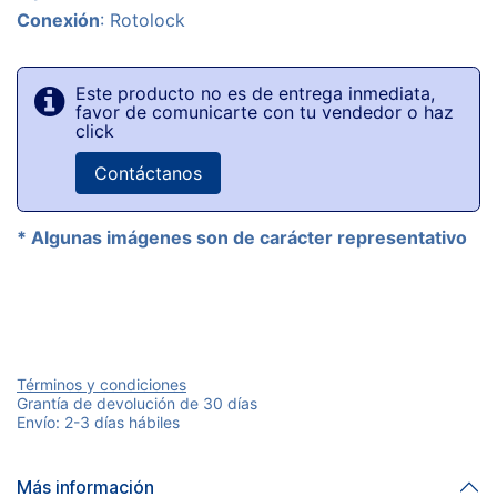
Conexión
: Rotolock
Este producto no es de entrega inmediata,
favor de comunicarte con tu vendedor o haz
click
Contáctanos
* Algunas imágenes son de carácter representativo
Términos y condiciones
Grantía de devolución de 30 días
Envío: 2-3 días hábiles
Más información