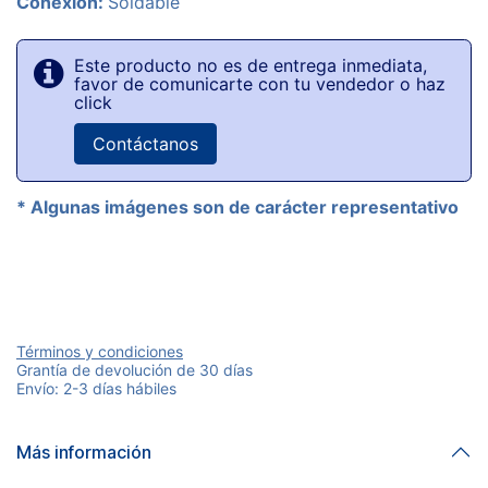
Conexión:
Soldable
Este producto no es de entrega inmediata,
favor de comunicarte con tu vendedor o haz
click
Contáctanos
* Algunas imágenes son de carácter representativo
Términos y condiciones
Grantía de devolución de 30 días
Envío: 2-3 días hábiles
Más información