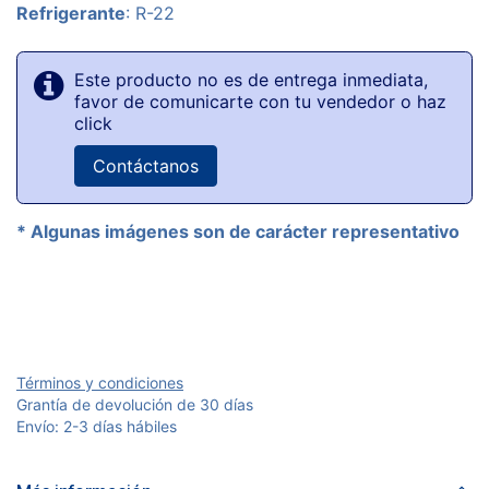
Refrigerante
: R-22
Este producto no es de entrega inmediata,
favor de comunicarte con tu vendedor o haz
click
Contáctanos
* Algunas imágenes son de carácter representativo
Términos y condiciones
Grantía de devolución de 30 días
Envío: 2-3 días hábiles