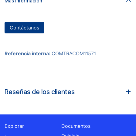
Más información
Contáctanos
Referencia interna:
COMTRACOM11571
Reseñas de los clientes
Explorar
Documentos