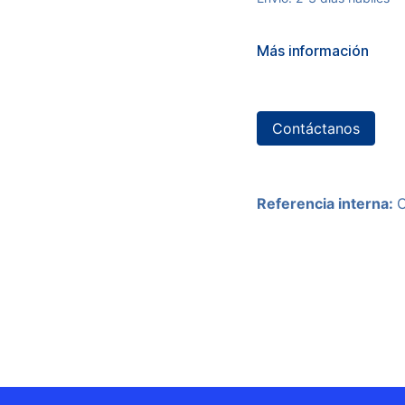
Más información
Contáctanos
Referencia interna: