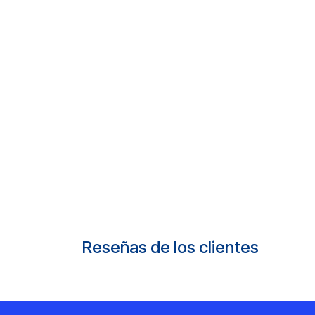
Reseñas de los clientes