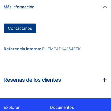
Más información
Contáctanos
Referencia interna:
FILEMEADK4154FTK
Reseñas de los clientes
Explorar
Documentos