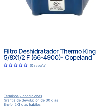
Filtro Deshidratador Thermo King
5/8X1/2 F (66-4900)- Copeland
(0 reseña)
Términos y condiciones
Grantía de devolución de 30 días
Envío: 2-3 días hábiles