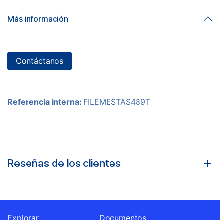
Más información
Contáctanos
Referencia interna:
FILEMESTAS489T
Reseñas de los clientes
Explorar
Documentos