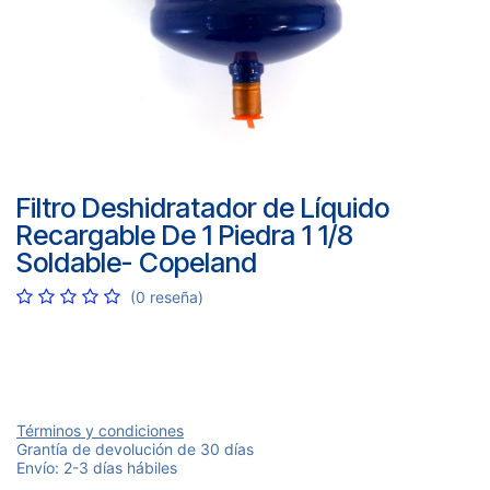
Filtro Deshidratador de Líquido
Recargable De 1 Piedra 1 1/8
Soldable- Copeland
(0 reseña)
Términos y condiciones
Grantía de devolución de 30 días
Envío: 2-3 días hábiles