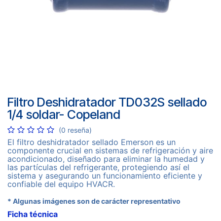
Filtro Deshidratador TD032S sellado
1/4 soldar- Copeland
(0 reseña)
El filtro deshidratador sellado Emerson es un
componente crucial en sistemas de refrigeración y aire
acondicionado, diseñado para eliminar la humedad y
las partículas del refrigerante, protegiendo así el
sistema y asegurando un funcionamiento eficiente y
confiable del equipo HVACR.
* Algunas imágenes son de carácter representativo
Ficha técnica