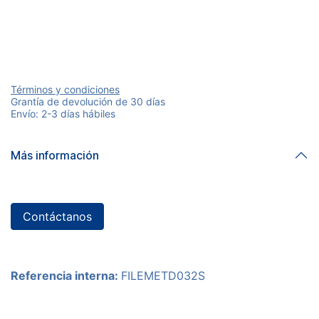
Términos y condiciones
Grantía de devolución de 30 días
Envío: 2-3 días hábiles
Más información
Contáctanos
Referencia interna:
FILEMETD032S