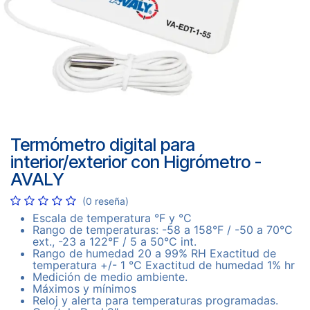
Termómetro digital para
interior/exterior con Higrómetro -
AVALY
(0 reseña)
Escala de temperatura °F y °C
Rango de temperaturas: -58 a 158°F / -50 a 70°C
ext., -23 a 122°F / 5 a 50°C int.
Rango de humedad 20 a 99% RH Exactitud de
temperatura +/- 1 °C Exactitud de humedad 1% hr
Medición de medio ambiente.
Máximos y mínimos
Reloj y alerta para temperaturas programadas.