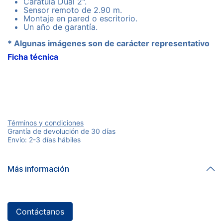
Carátula Dual 2".
Sensor remoto de 2.90 m.
Montaje en pared o escritorio.
Un año de garantía.
* Algunas imágenes son de carácter representativo
Ficha técnica
Términos y condiciones
Grantía de devolución de 30 días
Envío: 2-3 días hábiles
Más información
Contáctanos