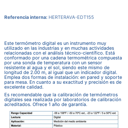
Referencia interna:
HERTERAVA-EDT155
Este termómetro digital es un instrumento muy
utilizado en las industrias y en muchas actividades
relacionadas con el análisis técnico-científico. Está
conformado por una cadena termométrica compuesta
por una sonda de temperatura con un sensor
resistente al agua y el sol, siendo este mismo de
longitud de 2.00 m, al igual que un indicador digital.
Emplea dos formas de instalación: en pared y soporte
para mesa. En cuanto a su exactitud y precisión es de
excelente calidad.
Es recomendable que la calibración de termómetros
digitales sea realizada por laboratorios de calibración
acreditados. Ofrece 1 año de garantía.