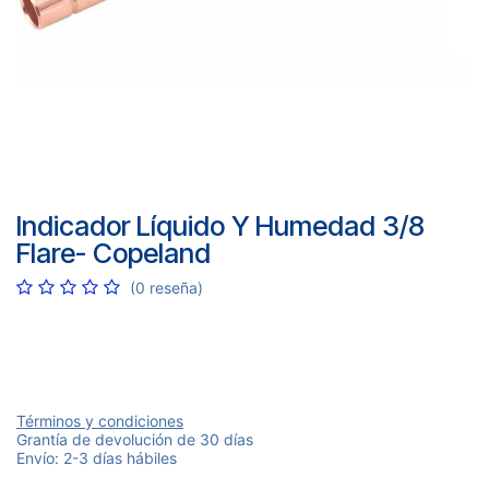
Indicador Líquido Y Humedad 3/8
Flare- Copeland
(0 reseña)
Términos y condiciones
Grantía de devolución de 30 días
Envío: 2-3 días hábiles