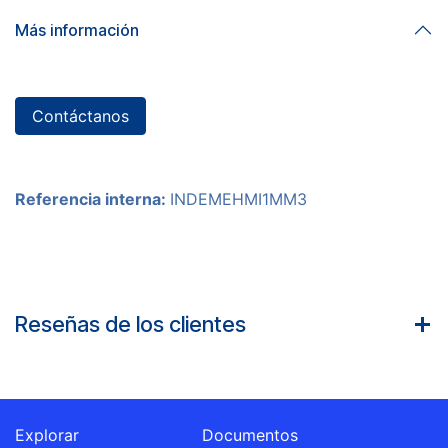
Más información
Contáctanos
Referencia interna:
INDEMEHMI1MM3
Reseñas de los clientes
Explorar
Documentos