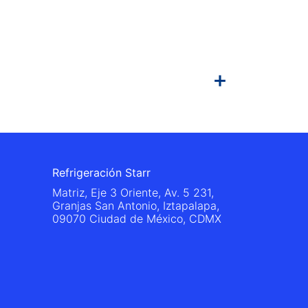
Refrigeración Starr
Matriz, Eje 3 Oriente, Av. 5 231,
Granjas San Antonio, Iztapalapa,
09070 Ciudad de México, CDMX