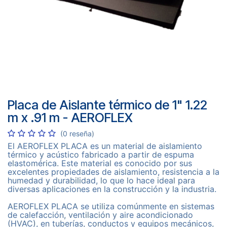
Placa de Aislante térmico de 1" 1.22
m x .91 m - AEROFLEX
(0 reseña)
El AEROFLEX PLACA es un material de aislamiento
térmico y acústico fabricado a partir de espuma
elastomérica. Este material es conocido por sus
excelentes propiedades de aislamiento, resistencia a la
humedad y durabilidad, lo que lo hace ideal para
diversas aplicaciones en la construcción y la industria.
AEROFLEX PLACA se utiliza comúnmente en sistemas
de calefacción, ventilación y aire acondicionado
(HVAC), en tuberías, conductos y equipos mecánicos,