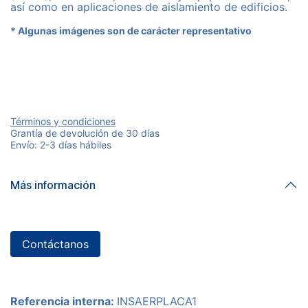
así como en aplicaciones de aislamiento de edificios.
* Algunas imágenes son de carácter representativo
Términos y condiciones
Grantía de devolución de 30 días
Envío: 2-3 días hábiles
Más información
Contáctanos
Referencia interna:
INSAERPLACA1