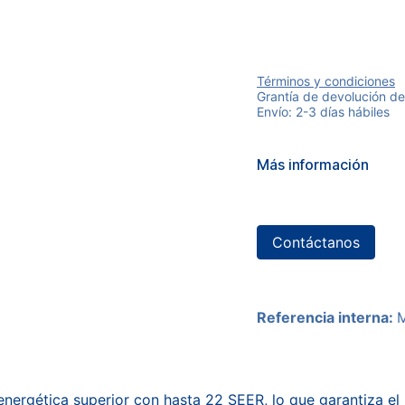
Términos y condiciones
Grantía de devolución de
Envío: 2-3 días hábiles
Más información
Contáctanos
Referencia interna:
 energética superior con hasta 22 SEER, lo que garantiza e