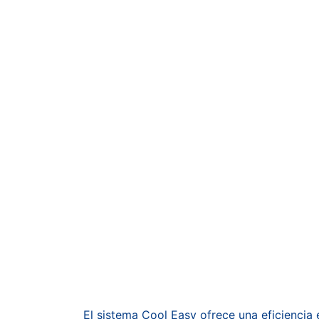
El sistema Cool Easy ofrece una eficiencia