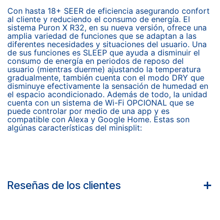
Con hasta 18+ SEER de eficiencia asegurando confort
al cliente y reduciendo el consumo de energía. El
sistema Puron X R32, en su nueva versión, ofrece una
amplia variedad de funciones que se adaptan a las
diferentes necesidades y situaciones del usuario. Una
de sus funciones es SLEEP que ayuda a disminuir el
consumo de energía en periodos de reposo del
usuario (mientras duerme) ajustando la temperatura
gradualmente, también cuenta con el modo DRY que
disminuye efectivamente la sensación de humedad en
el espacio acondicionado. Además de todo, la unidad
cuenta con un sistema de Wi-Fi OPCIONAL que se
puede controlar por medio de una app y es
compatible con Alexa y Google Home. Estas son
algúnas características del minisplit:
Reseñas de los clientes