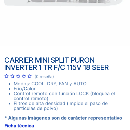
CARRIER MINI SPLIT PURON
INVERTER 1 TR F/C 115V 18 SEER
(0 reseña)
Modos: COOL, DRY, FAN y AUTO
Frío/Calor
Control remoto con función LOCK (bloquea el
control remoto)
Filtros de alta densidad (impide el paso de
partículas de polvo)
* Algunas imágenes son de carácter representativo
Ficha técnica