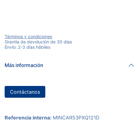
Términos y condiciones
Grantía de devolución de 30 días
Envío: 2-3 días hábiles
Más información
Contáctanos
Referencia interna:
MINCAR53PXQ121D