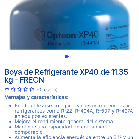
Boya de Refrigerante XP40 de 11.35
kg - FREON
(0 reseña)
Ventajas y características:
Puede utilizarse en equipos nuevos o reemplazar
refrigerantes como R-22, R-404A, R-507 y R-407A
en equipos existentes.
Mejora el rendimiento general del sistema.
Mantiene una capacidad de enfriamiento
comparable.
Aumenta la eficiencia energética entre un 8 % y un