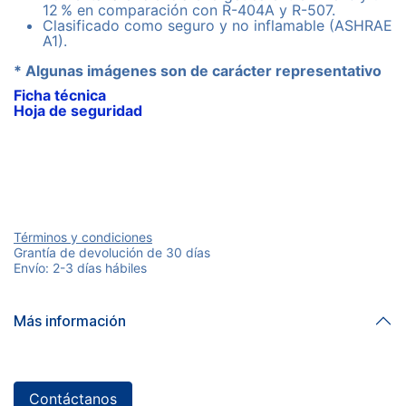
12 % en comparación con R-404A y R-507.
Clasificado como seguro y no inflamable (ASHRAE
A1).
* Algunas imágenes son de carácter representativo
Ficha técnica
Hoja de seguridad
Términos y condiciones
Grantía de devolución de 30 días
Envío: 2-3 días hábiles
Más información
Contáctanos