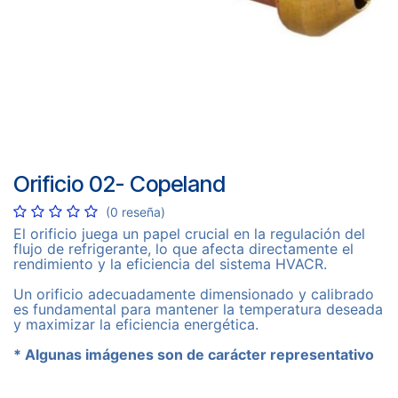
Orificio 02- Copeland
(0 reseña)
El orificio juega un papel crucial en la regulación del
flujo de refrigerante, lo que afecta directamente el
rendimiento y la eficiencia del sistema HVACR.
Un orificio adecuadamente dimensionado y calibrado
es fundamental para mantener la temperatura deseada
y maximizar la eficiencia energética.
* Algunas imágenes son de carácter representativo