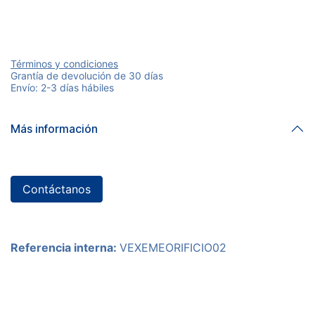
Términos y condiciones
Grantía de devolución de 30 días
Envío: 2-3 días hábiles
Más información
Contáctanos
Referencia interna:
VEXEMEORIFICIO02